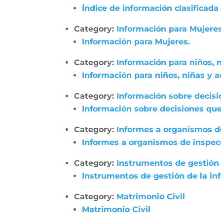
Índice de información clasificada
Category:
Información para Mujeres
Información para Mujeres.
Category:
Información para niños, 
Información para niños, niñas y 
Category:
Información sobre decisi
Información sobre decisiones que
Category:
Informes a organismos de
Informes a organismos de inspecci
Category:
Instrumentos de gestión 
Instrumentos de gestión de la in
Category:
Matrimonio Civil
Matrimonio Civil