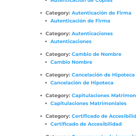
Autenticación de Copias
Category:
Autenticación de Firma
Autenticación de Firma
Category:
Autenticaciones
Autenticaciones
Category:
Cambio de Nombre
Cambio Nombre
Category:
Cancelación de Hipoteca
Cancelación de Hipoteca
Category:
Capitulaciones Matrimon
Capitulaciones Matrimoniales
Category:
Certificado de Accesibili
Certificado de Accesibilidad