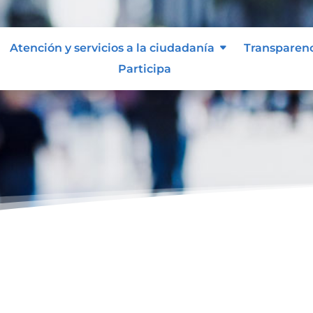
Atención y servicios a la ciudadanía
Transparen
Participa