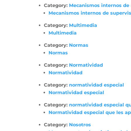
Category:
Mecanismos internos de su
Mecanismos internos de supervisió
Category:
Multimedia
Multimedia
Category:
Normas
Normas
Category:
Normatividad
Normatividad
Category:
normatividad especial
Normatividad especial
Category:
normatividad especial qu
Normatividad especial que les apl
Category:
Nosotros