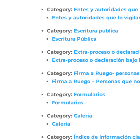
Category:
Entes y autoridades que 
Entes y autoridades que lo vigila
Category:
Escritura publica
Escritura Pública
Category:
Extra-proceso o declarac
Extra-proceso o declaración bajo
Category:
Firma a Ruego- personas
Firma a Ruego – Personas que no
Category:
Formularios
Formularios
Category:
Galeria
Galería
Category:
Índice de información cl