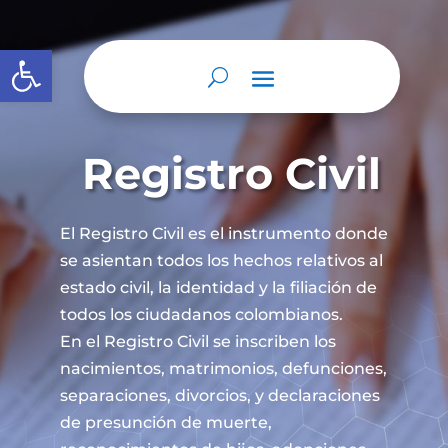
Abrir barra de herramientas
Registro Civil
El Registro Civil es el instrumento donde
se asientan todos los hechos relativos al
estado civil, la identidad y la filiación de
todos los ciudadanos colombianos.
En el Registro Civil se inscriben los
nacimientos, matrimonios, defunciones,
separaciones, divorcios, y declaraciones
de presunción de muerte,