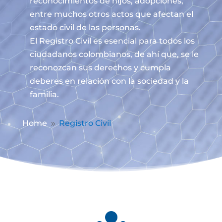
reconocimientos de hijos, adopciones,
entre muchos otros actos que afectan el
estado civil de las personas.
El Registro Civil es esencial para todos los
ciudadanos colombianos, de ahí que, se le
reconozcan sus derechos y cumpla
deberes en relación con la sociedad y la
familia.
Home
Registro Civil
9