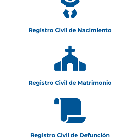

Registro Civil de Nacimiento

Registro Civil de Matrimonio

Registro Civil de Defunción