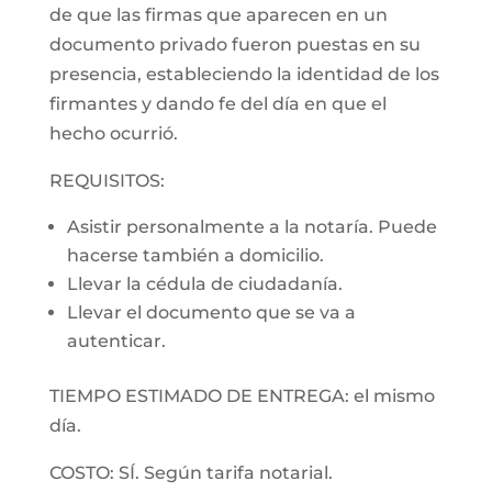
de que las firmas que aparecen en un
documento privado fueron puestas en su
presencia, estableciendo la identidad de los
firmantes y dando fe del día en que el
hecho ocurrió.
REQUISITOS:
Asistir personalmente a la notaría. Puede
hacerse también a domicilio.
Llevar la cédula de ciudadanía.
Llevar el documento que se va a
autenticar.
TIEMPO ESTIMADO DE ENTREGA: el mismo
día.
COSTO: SÍ. Según tarifa notarial.