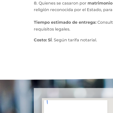
Quienes se casaron por
matrimonio 
religión reconocida por el Estado, para 
Tiempo estimado de entrega
:
Consult
requisitos legales.
Costo:
SÍ
. Según tarifa notarial.