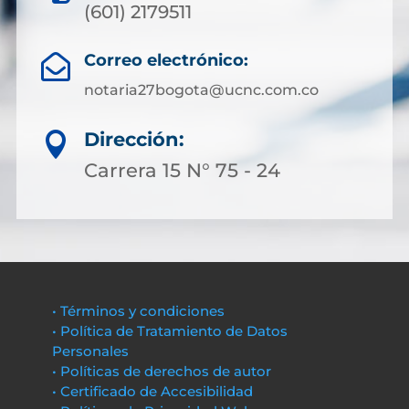
(601) 2179511
Correo electrónico:

notaria27bogota@ucnc.com.co
Dirección:

Carrera 15 N° 75 - 24
• Términos y condiciones
• Política de Tratamiento de Datos
Personales
• Políticas de derechos de autor
• Certificado de Accesibilidad