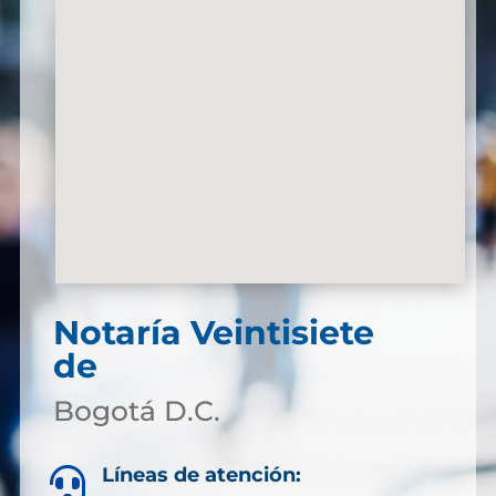
Notaría Veintisiete
de
Bogotá D.C.
Líneas de atención:
