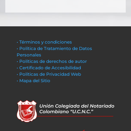
• Términos y condiciones
• Política de Tratamiento de Datos
Personales
• Políticas de derechos de autor
• Certificado de Accesibilidad
• Políticas de Privacidad Web
• Mapa del Sitio