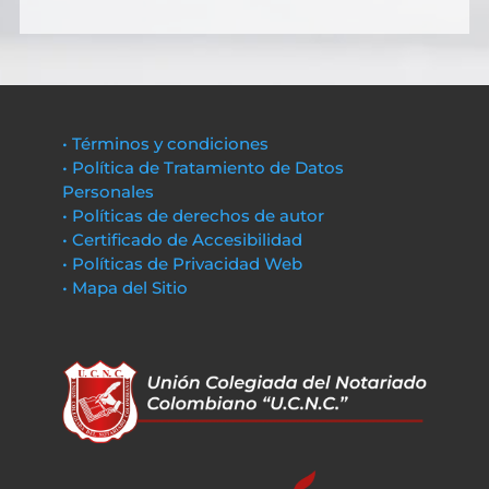
• Términos y condiciones
• Política de Tratamiento de Datos
Personales
• Políticas de derechos de autor
• Certificado de Accesibilidad
• Políticas de Privacidad Web
• Mapa del Sitio