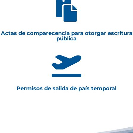

Actas de comparecencia para otorgar escritura
pública

Permisos de salida de país temporal