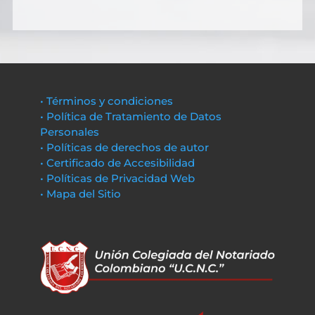
• Términos y condiciones
• Política de Tratamiento de Datos
Personales
• Políticas de derechos de autor
• Certificado de Accesibilidad
• Políticas de Privacidad Web
• Mapa del Sitio