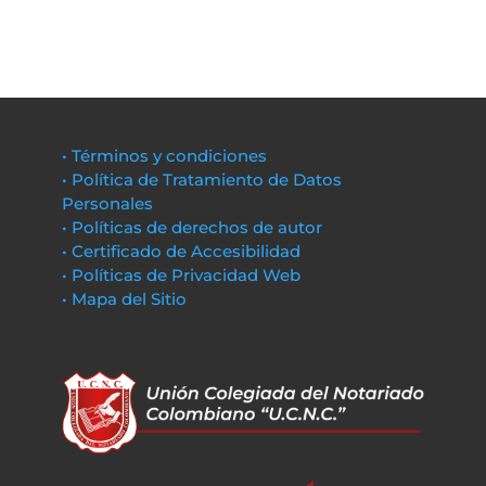
• Términos y condiciones
• Política de Tratamiento de Datos
Personales
• Políticas de derechos de autor
• Certificado de Accesibilidad
• Políticas de Privacidad Web
• Mapa del Sitio