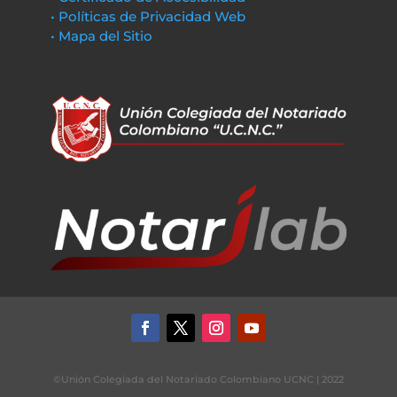
• Políticas de Privacidad Web
• Mapa del Sitio
©Unión Colegiada del Notariado Colombiano UCNC | 2022