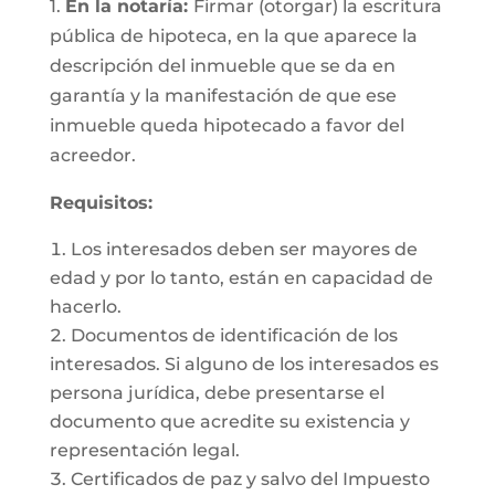
1.
En la notaría:
Firmar (otorgar) la escritura
pública de hipoteca, en la que aparece la
descripción del inmueble que se da en
garantía y la manifestación de que ese
inmueble queda hipotecado a favor del
acreedor.
Requisitos:
Los interesados deben ser mayores de
edad y por lo tanto, están en capacidad de
hacerlo.
Documentos de identificación de los
interesados. Si alguno de los interesados es
persona jurídica, debe presentarse el
documento que acredite su existencia y
representación legal.
Certificados de paz y salvo del Impuesto