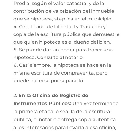
Predial según el valor catastral y de la
contribución de valorización del inmueble
que se hipoteca, si aplica en el municipio.
Certificado de Libertad y Tradición y
copia de la escritura pública que demuestre
que quien hipoteca es el dueño del bien.
Se puede dar un poder para hacer una
hipoteca. Consulte al notario.
Casi siempre, la hipoteca se hace en la
misma escritura de compraventa, pero
puede hacerse por separado.
2.
En la Oficina de Registro de
Instrumentos Públicos:
Una vez terminada
la primera etapa, o sea, la de la escritura
pública, el notario entrega copia auténtica
a los interesados para llevarla a esa oficina,