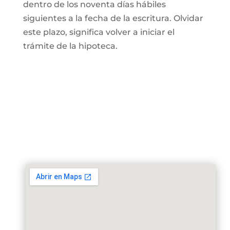
dentro de los noventa días hábiles
siguientes a la fecha de la escritura. Olvidar
este plazo, significa volver a iniciar el
trámite de la hipoteca.