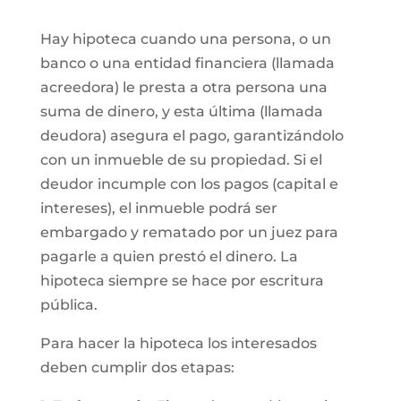
Hay hipoteca cuando una persona, o un
banco o una entidad financiera (llamada
acreedora) le presta a otra persona una
suma de dinero, y esta última (llamada
deudora) asegura el pago, garantizándolo
con un inmueble de su propiedad. Si el
deudor incumple con los pagos (capital e
intereses), el inmueble podrá ser
embargado y rematado por un juez para
pagarle a quien prestó el dinero. La
hipoteca siempre se hace por escritura
pública.
Para hacer la hipoteca los interesados
deben cumplir dos etapas: