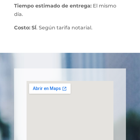
Tiempo estimado de entrega
:
El mismo
día.
Costo:
SÍ
. Según tarifa notarial.