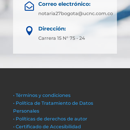
Correo electrónico:

notaria27bogota@ucnc.com.co
Dirección:

Carrera 15 N° 75 - 24
• Términos y condiciones
• Política de Tratamiento de Datos
Personales
• Políticas de derechos de autor
• Certificado de Accesibilidad