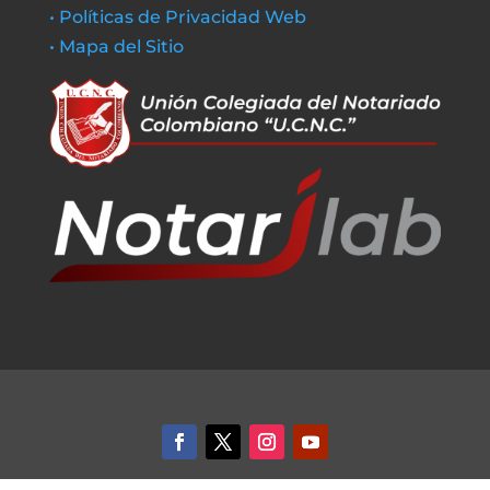
• Políticas de Privacidad Web
• Mapa del Sitio