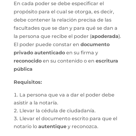
En cada poder se debe especificar el
propósito para el cual se otorga, es decir,
debe contener la relación precisa de las
facultades que se dan y para qué se dan a
la persona que recibe el poder (
apoderada
).
El poder puede constar en
documento
privado
autenticado
en su firma y
reconocido
en su contenido o en
escritura
pública
Requisitos:
La persona que va a dar el poder debe
asistir a la notaría.
Llevar la cédula de ciudadanía.
Llevar el documento escrito para que el
notario lo
autentique
y reconozca.