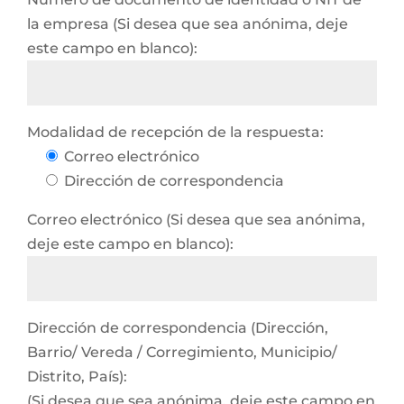
la empresa (Si desea que sea anónima, deje
este campo en blanco):
Modalidad de recepción de la respuesta:
Correo electrónico
Dirección de correspondencia
Correo electrónico (Si desea que sea anónima,
deje este campo en blanco):
Dirección de correspondencia (Dirección,
Barrio/ Vereda / Corregimiento, Municipio/
Distrito, País):
(Si desea que sea anónima, deje este campo en