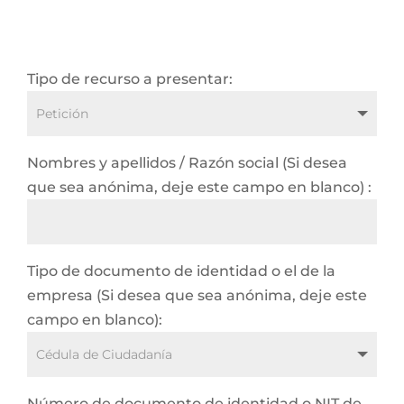
Tipo de recurso a presentar:
Nombres y apellidos / Razón social (Si desea
que sea anónima, deje este campo en blanco) :
Tipo de documento de identidad o el de la
empresa (Si desea que sea anónima, deje este
campo en blanco):
Número de documento de identidad o NIT de