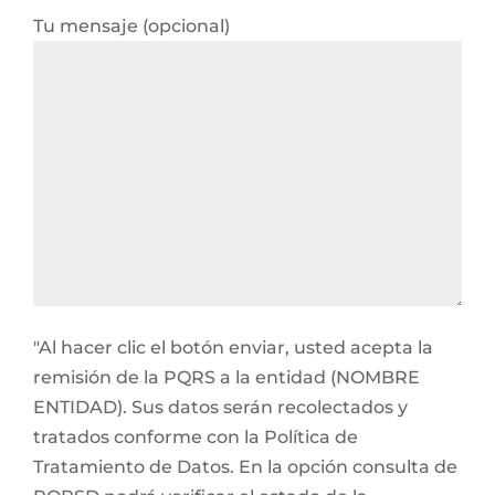
Tu mensaje (opcional)
"Al hacer clic el botón enviar, usted acepta la
remisión de la PQRS a la entidad (NOMBRE
ENTIDAD). Sus datos serán recolectados y
tratados conforme con la Política de
Tratamiento de Datos. En la opción consulta de