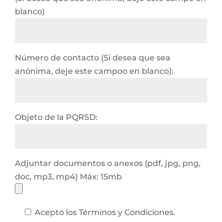
blanco)
Número de contacto (Si desea que sea
anónima, deje este campoo en blanco):
Objeto de la PQRSD:
Adjuntar documentos o anexos (pdf, jpg, png,
doc, mp3, mp4) Máx: 15mb
Acepto los Términos y Condiciones.