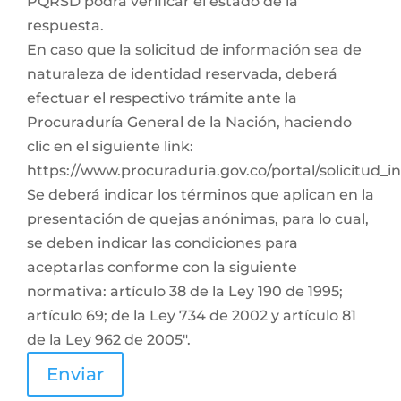
PQRSD podrá verificar el estado de la
respuesta.
En caso que la solicitud de información sea de
naturaleza de identidad reservada, deberá
efectuar el respectivo trámite ante la
Procuraduría General de la Nación, haciendo
clic en el siguiente link:
https://www.procuraduria.gov.co/portal/solicitud_
Se deberá indicar los términos que aplican en la
presentación de quejas anónimas, para lo cual,
se deben indicar las condiciones para
aceptarlas conforme con la siguiente
normativa: artículo 38 de la Ley 190 de 1995;
artículo 69; de la Ley 734 de 2002 y artículo 81
de la Ley 962 de 2005".
Enviar