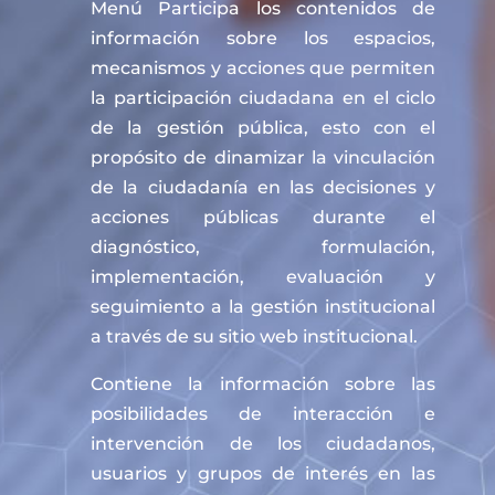
Menú Participa los contenidos de
información sobre los espacios,
mecanismos y acciones que permiten
la participación ciudadana en el ciclo
de la gestión pública, esto con el
propósito de dinamizar la vinculación
de la ciudadanía en las decisiones y
acciones públicas durante el
diagnóstico, formulación,
implementación, evaluación y
seguimiento a la gestión institucional
a través de su sitio web institucional.
Contiene la información sobre las
posibilidades de interacción e
intervención de los ciudadanos,
usuarios y grupos de interés en las