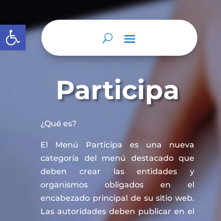
Abrir barra de herramientas
Participa
¿Qué es?
El Menú Participa es una nueva
categoría del menú destacado que
deben crear las entidades y
organismos obligados en el
encabezado principal de su sitio web.
Las autoridades deben publicar en el