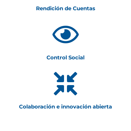
Rendición de Cuentas

Control Social

Colaboración e innovación abierta