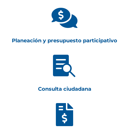

Planeación y presupuesto participativo

Consulta ciudadana
